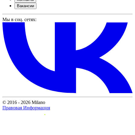
Вакансии
Мы в соц. сетях:
© 2016 - 2026 Milano
Правовая Информация