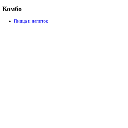
Комбо
Пицца и напиток