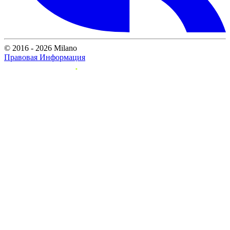
© 2016 - 2026 Milano
Правовая Информация