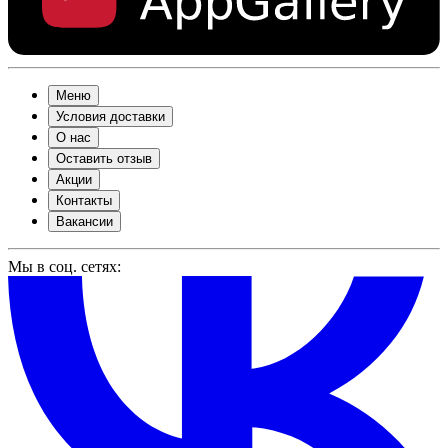
Меню
Условия доставки
О нас
Оставить отзыв
Акции
Контакты
Вакансии
Мы в соц. сетях: