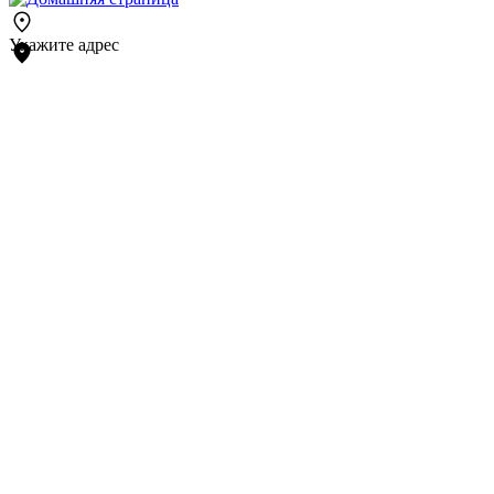
Укажите адрес