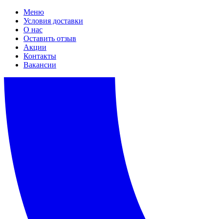
Меню
Условия доставки
О нас
Оставить отзыв
Акции
Контакты
Вакансии