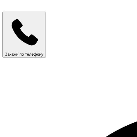
Закажи по телефону