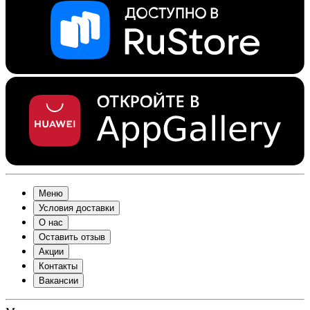
Меню
Условия доставки
О нас
Оставить отзыв
Акции
Контакты
Вакансии