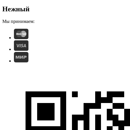
Нежный
Мы принимаем: