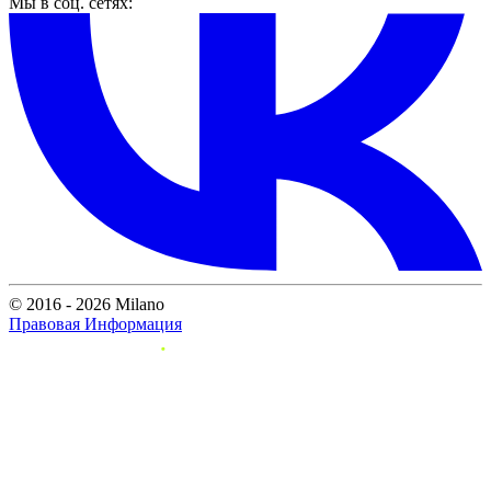
Мы в соц. сетях:
© 2016 - 2026 Milano
Правовая Информация